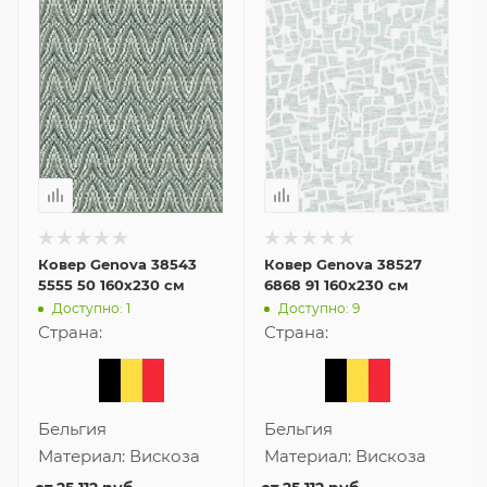
Ковер Genova 38543
Ковер Genova 38527
5555 50 160x230 см
6868 91 160x230 см
Доступно: 1
Доступно: 9
Страна:
Страна:
Бельгия
Бельгия
Материал:
Вискоза
Материал:
Вискоза