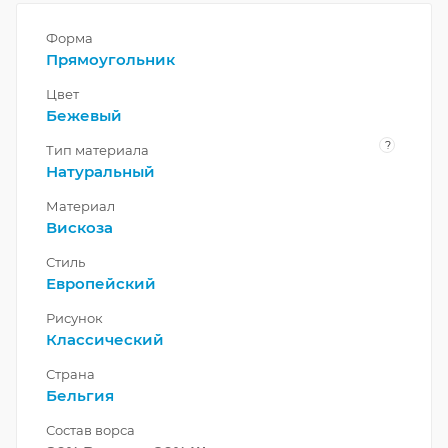
Форма
Прямоугольник
Цвет
Бежевый
?
Тип материала
Натуральный
Материал
Вискоза
Стиль
Европейский
Рисунок
Классический
Страна
Бельгия
Состав ворса