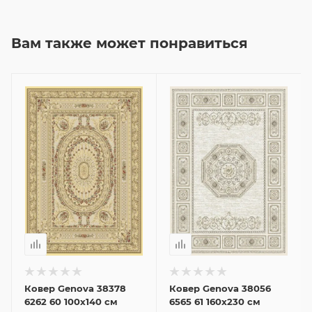
Вам также может понравиться
Ковер Genova 38378
Ковер Genova 38056
6262 60 100x140 см
6565 61 160x230 см