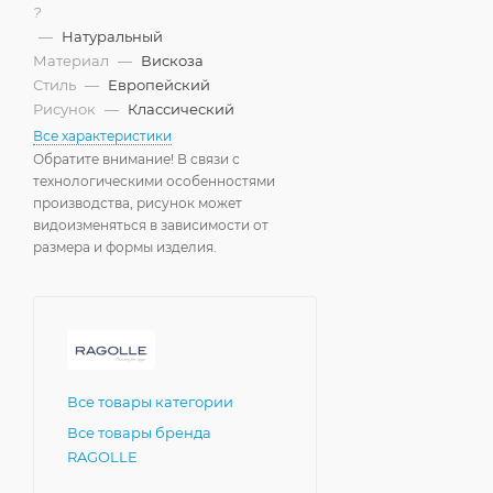
?
—
Натуральный
Материал
—
Вискоза
Стиль
—
Европейский
Рисунок
—
Классический
Все характеристики
Обратите внимание! В связи с
технологическими особенностями
производства, рисунок может
видоизменяться в зависимости от
размера и формы изделия.
Все товары категории
Все товары бренда
RAGOLLE