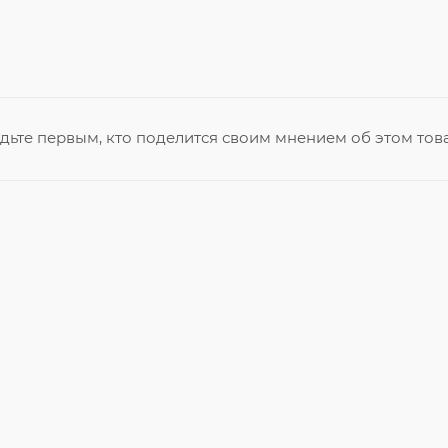
дьте первым, кто поделится своим мнением об этом тов