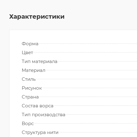
Характеристики
Форма
Цвет
Тип материала
Материал
Стиль
Рисунок
Страна
Состав ворса
Тип производства
Ворс
Структура нити