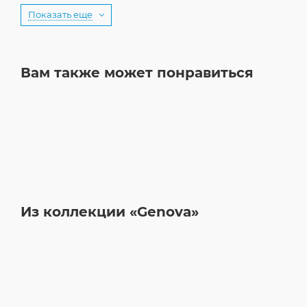
Показать еще
Вам также может понравиться
Из коллекции «Genova»