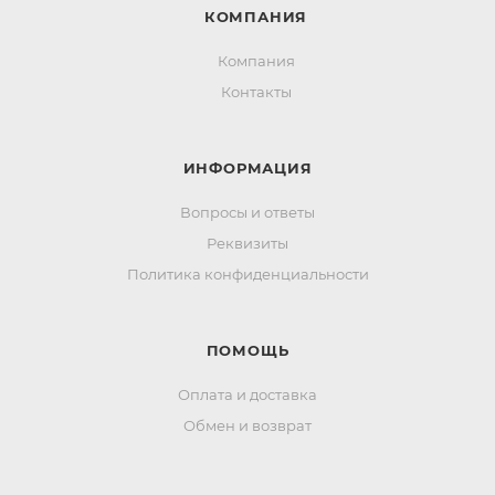
КОМПАНИЯ
Компания
Контакты
ИНФОРМАЦИЯ
Вопросы и ответы
Реквизиты
Политика конфиденциальности
ПОМОЩЬ
Оплата и доставка
Обмен и возврат