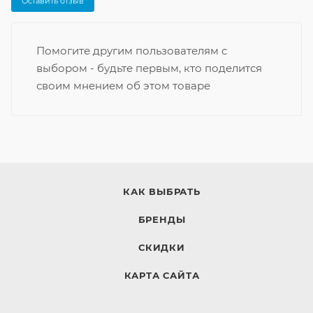
Оставить отзыв
Помогите другим пользователям с
выбором - будьте первым, кто поделится
своим мнением об этом товаре
КАК ВЫБРАТЬ
БРЕНДЫ
СКИДКИ
КАРТА САЙТА