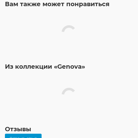
Вам также может понравиться
Из коллекции «Genova»
Отзывы