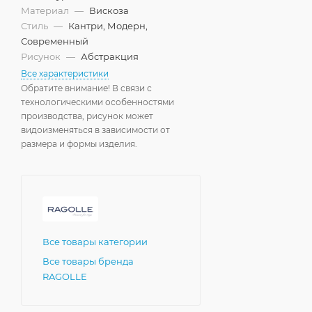
Материал
—
Вискоза
Стиль
—
Кантри, Модерн,
Современный
Рисунок
—
Абстракция
Все характеристики
Обратите внимание! В связи с
технологическими особенностями
производства, рисунок может
видоизменяться в зависимости от
размера и формы изделия.
Все товары категории
Все товары бренда
RAGOLLE