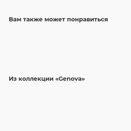
Вам также может понравиться
Из коллекции «Genova»