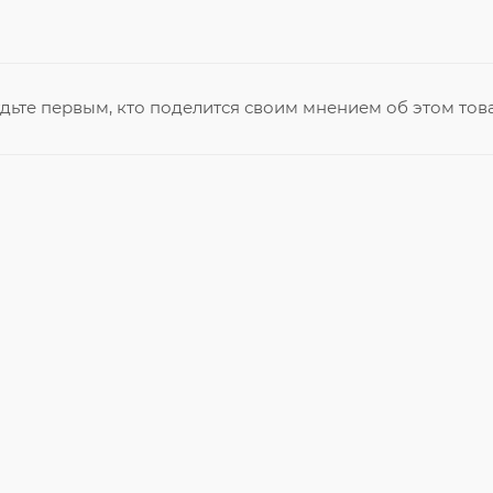
дьте первым, кто поделится своим мнением об этом тов