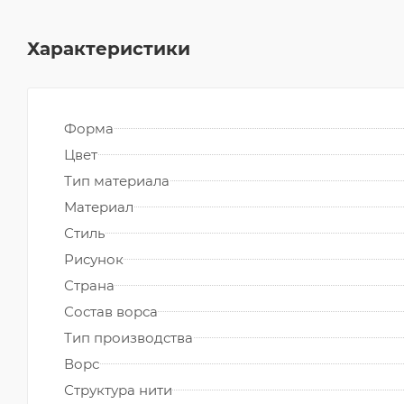
Характеристики
Форма
Цвет
Тип материала
Материал
Стиль
Рисунок
Страна
Состав ворса
Тип производства
Ворс
Структура нити