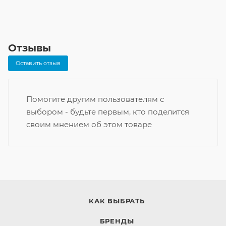
Отзывы
Оставить отзыв
Помогите другим пользователям с
выбором - будьте первым, кто поделится
своим мнением об этом товаре
КАК ВЫБРАТЬ
БРЕНДЫ