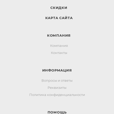
СКИДКИ
КАРТА САЙТА
КОМПАНИЯ
Компания
Контакты
ИНФОРМАЦИЯ
Вопросы и ответы
Реквизиты
Политика конфиденциальности
ПОМОЩЬ