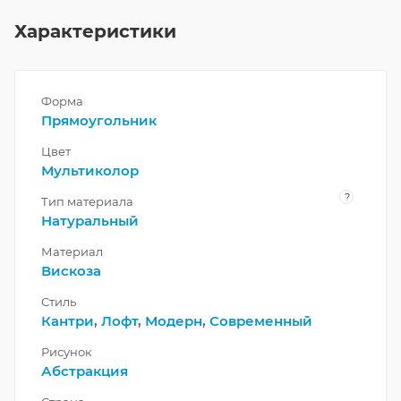
Характеристики
Форма
Прямоугольник
Цвет
Мультиколор
?
Тип материала
Натуральный
Материал
Вискоза
Стиль
Кантри
,
Лофт
,
Модерн
,
Современный
Рисунок
Абстракция