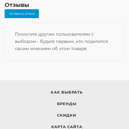
Отзывы
Оставить отзыв
Помогите другим пользователям с
выбором - будьте первым, кто поделится
своим мнением об этом товаре
КАК ВЫБРАТЬ
БРЕНДЫ
СКИДКИ
КАРТА САЙТА