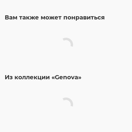
Вам также может понравиться
Из коллекции «Genova»