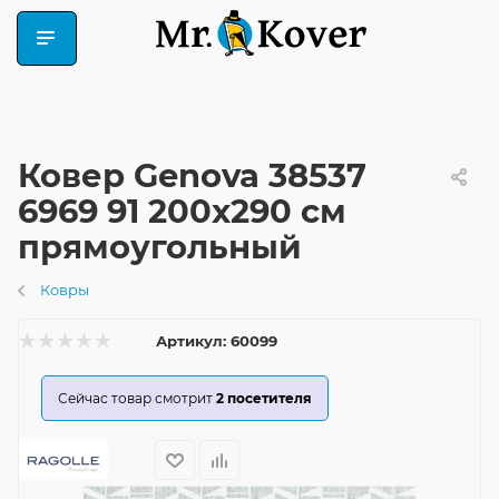
Ковер Genova 38537
6969 91 200x290 см
прямоугольный
Ковры
Артикул:
60099
Сейчас товар смотрит
2
посетителя