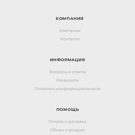
КОМПАНИЯ
Компания
Контакты
ИНФОРМАЦИЯ
Вопросы и ответы
Реквизиты
Политика конфиденциальности
ПОМОЩЬ
Оплата и доставка
Обмен и возврат