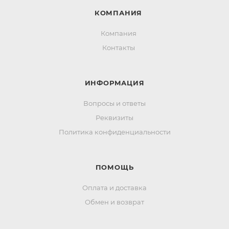
КОМПАНИЯ
Компания
Контакты
ИНФОРМАЦИЯ
Вопросы и ответы
Реквизиты
Политика конфиденциальности
ПОМОЩЬ
Оплата и доставка
Обмен и возврат