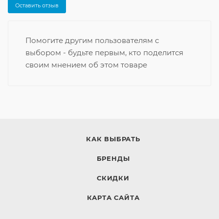
Оставить отзыв
Помогите другим пользователям с
выбором - будьте первым, кто поделится
своим мнением об этом товаре
КАК ВЫБРАТЬ
БРЕНДЫ
СКИДКИ
КАРТА САЙТА