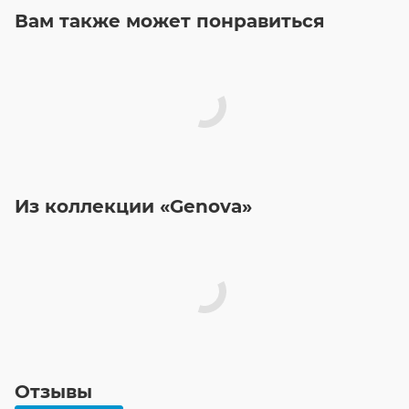
Вам также может понравиться
Из коллекции «Genova»
Отзывы