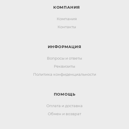
КОМПАНИЯ
Компания
Контакты
ИНФОРМАЦИЯ
Вопросы и ответы
Реквизиты
Политика конфиденциальности
ПОМОЩЬ
Оплата и доставка
Обмен и возврат