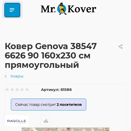
Ковер Genova 38547
6626 90 160x230 см
прямоугольный
Ковры
Артикул:
61586
Сейчас товар смотрит
2
посетителя