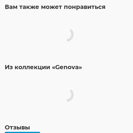
Вам также может понравиться
Из коллекции «Genova»
Отзывы