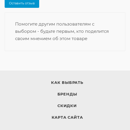
Оставить отзыв
Помогите другим пользователям с
выбором - будьте первым, кто поделится
своим мнением об этом товаре
КАК ВЫБРАТЬ
БРЕНДЫ
СКИДКИ
КАРТА САЙТА