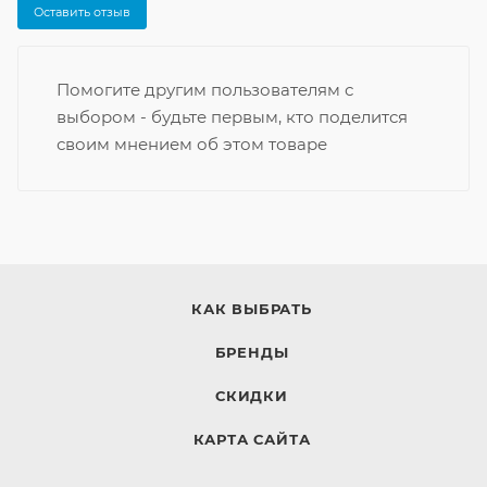
Оставить отзыв
Помогите другим пользователям с
выбором - будьте первым, кто поделится
своим мнением об этом товаре
КАК ВЫБРАТЬ
БРЕНДЫ
СКИДКИ
КАРТА САЙТА