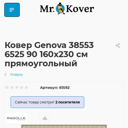
Ковер Genova 38553
6525 90 160x230 см
прямоугольный
Ковры
Артикул:
61592
Сейчас товар смотрит
2
посетителя