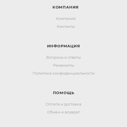
КОМПАНИЯ
Компания
Контакты
ИНФОРМАЦИЯ
Вопросы и ответы
Реквизиты
Политика конфиденциальности
ПОМОЩЬ
Оплата и доставка
Обмен и возврат