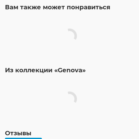
Вам также может понравиться
Из коллекции «Genova»
Отзывы