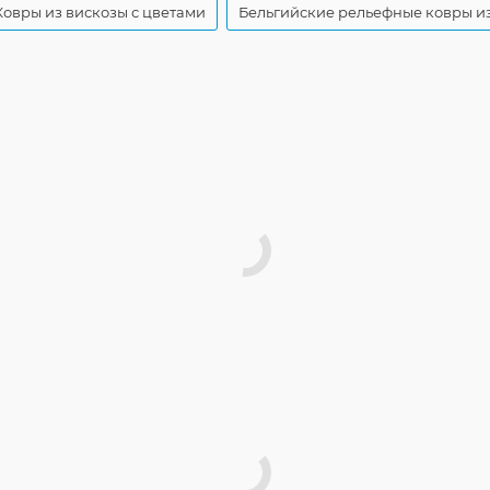
Ковры из вискозы с цветами
Бельгийские рельефные ковры и