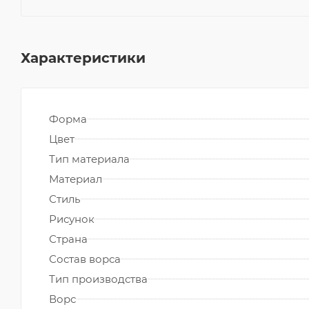
Характеристики
Форма
Цвет
Тип материала
Материал
Стиль
Рисунок
Страна
Состав ворса
Тип производства
Ворс