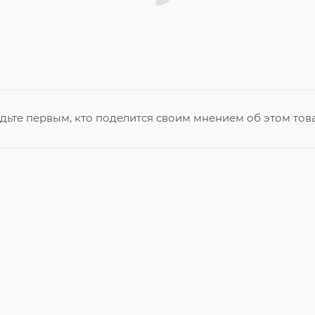
дьте первым, кто поделится своим мнением об этом тов