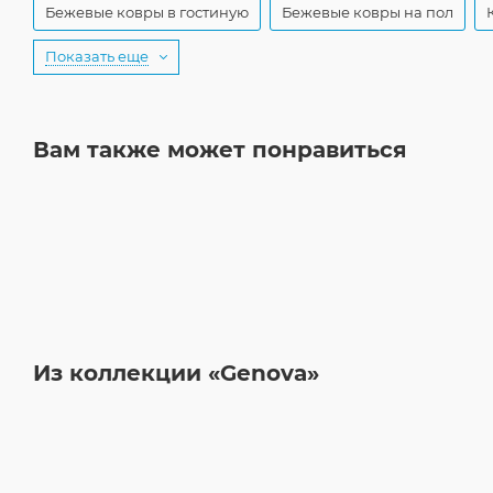
Бежевые ковры в гостиную
Бежевые ковры на пол
Показать еще
Вам также может понравиться
Из коллекции «Genova»