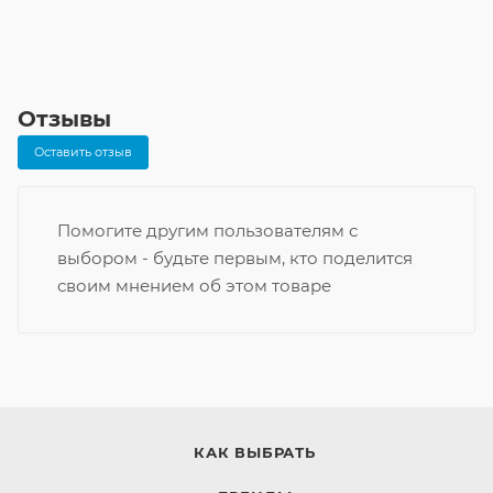
Отзывы
Оставить отзыв
Помогите другим пользователям с
выбором - будьте первым, кто поделится
своим мнением об этом товаре
КАК ВЫБРАТЬ