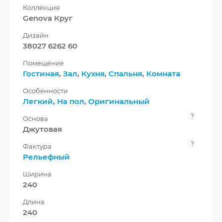
Коллекция
Genova Круг
Дизайн
38027 6262 60
Помещение
Гостиная
,
Зал
,
Кухня
,
Спальня
,
Комната
Особенности
Легкий
,
На пол
,
Оригинальный
?
Основа
Джутовая
?
Фактура
Рельефный
Ширина
240
Длина
240