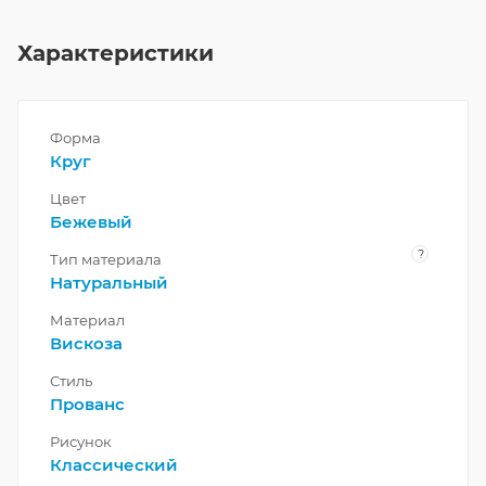
Характеристики
Форма
Круг
Цвет
Бежевый
?
Тип материала
Натуральный
Материал
Вискоза
Стиль
Прованс
Рисунок
Классический