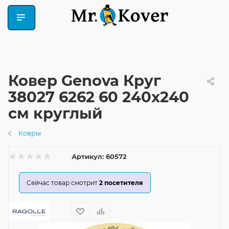
Ковер Genova Круг
38027 6262 60 240x240
см круглый
Ковры
Артикул:
60572
Сейчас товар смотрит
2
посетителя