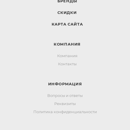
БРЕНДЫ
СКИДКИ
КАРТА САЙТА
КОМПАНИЯ
Компания
Контакты
ИНФОРМАЦИЯ
Вопросы и ответы
Реквизиты
Политика конфиденциальности