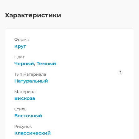
Характеристики
Форма
Круг
Цвет
Черный
,
Темный
?
Тип материала
Натуральный
Материал
Вискоза
Стиль
Восточный
Рисунок
Классический