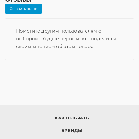
Оставить отзыв
Помогите другим пользователям с
выбором - будьте первым, кто поделится
своим мнением об этом товаре
КАК ВЫБРАТЬ
БРЕНДЫ