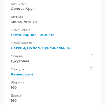
Коллекция
Genova Круг
Дизайн
38064 7575 70
Помещение
Гостиная
,
Зал
,
Комната
Особенности
Легкий
,
На пол
,
Оригинальный
?
Основа
Джутовая
?
Фактура
Рельефный
Ширина
160
Длина
160