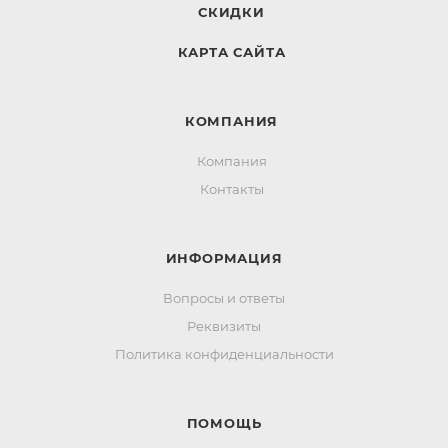
СКИДКИ
КАРТА САЙТА
КОМПАНИЯ
Компания
Контакты
ИНФОРМАЦИЯ
Вопросы и ответы
Реквизиты
Политика конфиденциальности
ПОМОЩЬ