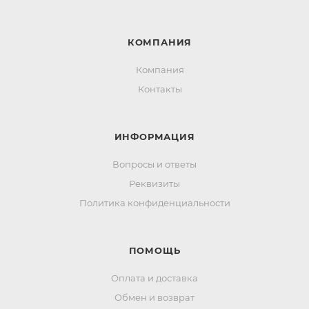
КОМПАНИЯ
Компания
Контакты
ИНФОРМАЦИЯ
Вопросы и ответы
Реквизиты
Политика конфиденциальности
ПОМОЩЬ
Оплата и доставка
Обмен и возврат