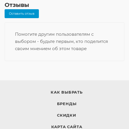
Отзывы
Оставить отзыв
Помогите другим пользователям с
выбором - будьте первым, кто поделится
своим мнением об этом товаре
КАК ВЫБРАТЬ
БРЕНДЫ
СКИДКИ
КАРТА САЙТА