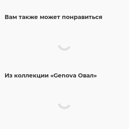
Вам также может понравиться
Из коллекции «Genova Овал»