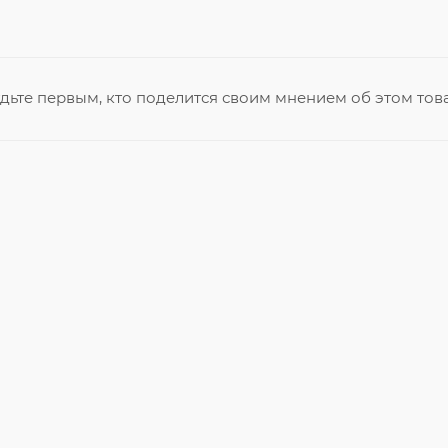
дьте первым, кто поделится своим мнением об этом тов