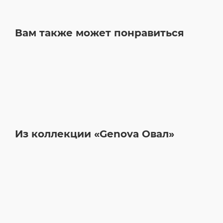
Вам также может понравиться
Из коллекции «Genova Овал»