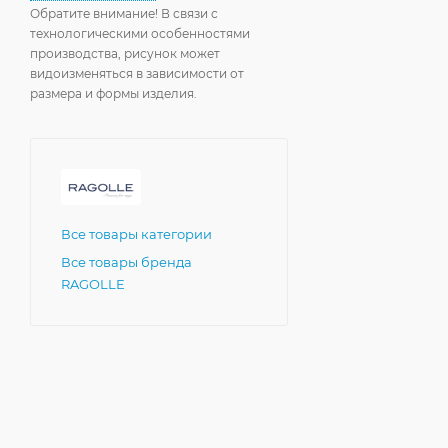
Обратите внимание! В связи с
технологическими особенностями
производства, рисунок может
видоизменяться в зависимости от
размера и формы изделия.
Все товары категории
Все товары бренда
RAGOLLE