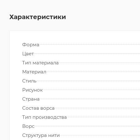
Характеристики
Форма
Цвет
Тип материала
Материал
Стиль
Рисунок
Страна
Состав ворса
Тип производства
Ворс
Структура нити