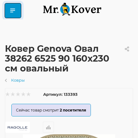
Ковер Genova Овал
38262 6525 90 160x230
см овальный
Ковры
Артикул:
133393
Сейчас товар смотрит
2
посетителя