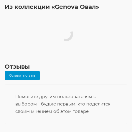
Из коллекции «Genova Овал»
Отзывы
Оставить отзыв
Помогите другим пользователям с
выбором - будьте первым, кто поделится
своим мнением об этом товаре