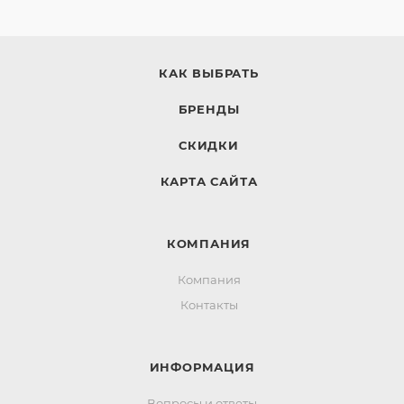
КАК ВЫБРАТЬ
БРЕНДЫ
СКИДКИ
КАРТА САЙТА
КОМПАНИЯ
Компания
Контакты
ИНФОРМАЦИЯ
Вопросы и ответы