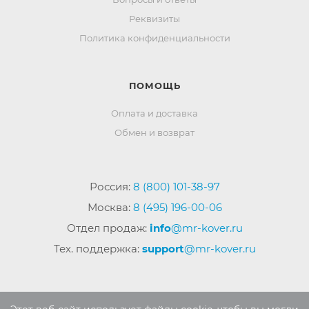
Реквизиты
Политика конфиденциальности
ПОМОЩЬ
Оплата и доставка
Обмен и возврат
Россия:
8 (800) 101-38-97
Москва:
8 (495) 196-00-06
Отдел продаж:
info
@mr-kover.ru
Тех. поддержка:
support
@mr-kover.ru
2022-2026 © Интернет магазин
MR-KOVER.RU