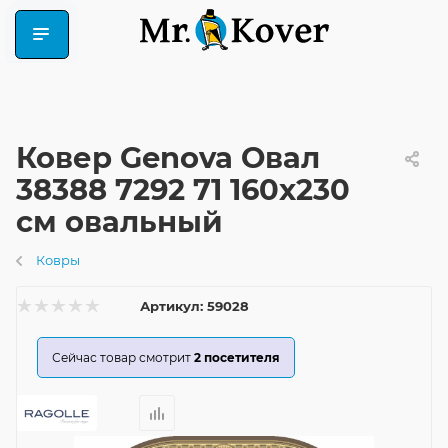
Ковер Genova Овал
38388 7292 71 160x230
см овальный
Ковры
Артикул:
59028
Сейчас товар смотрит
2
посетителя