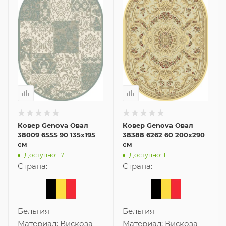
Ковер Genova Овал
Ковер Genova Овал
38009 6555 90 135x195
38388 6262 60 200x290
см
см
Доступно: 17
Доступно: 1
Страна:
Страна:
Бельгия
Бельгия
Материал:
Вискоза
Материал:
Вискоза