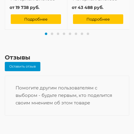
от
19 738 руб.
от
43 488 руб.
Подробнее
Подробнее
Отзывы
Оставить отзыв
Помогите другим пользователям с
выбором - будьте первым, кто поделится
своим мнением об этом товаре