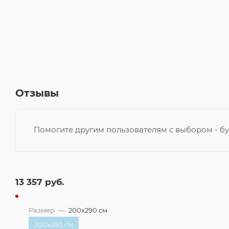
Отзывы
Помогите другим пользователям с выбором - бу
13 357
руб.
Размер
—
200x290 см
200x290 см