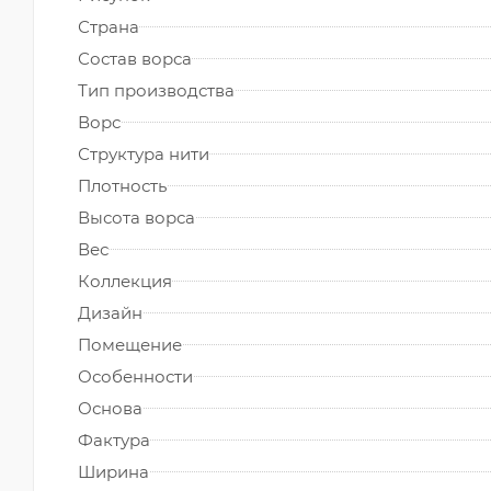
Страна
Состав ворса
Тип производства
Ворс
Структура нити
Плотность
Высота ворса
Вес
Коллекция
Дизайн
Помещение
Особенности
Основа
Фактура
Ширина