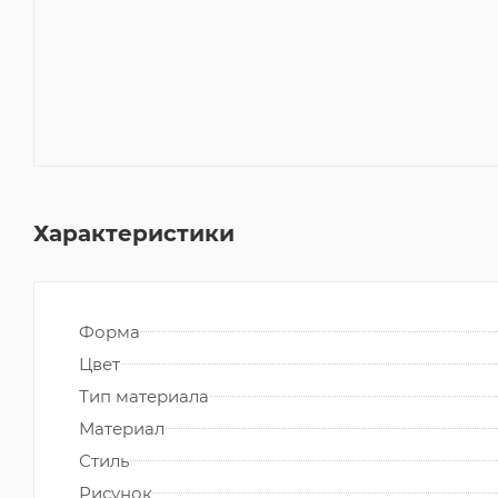
Характеристики
Форма
Цвет
Тип материала
Материал
Стиль
Рисунок