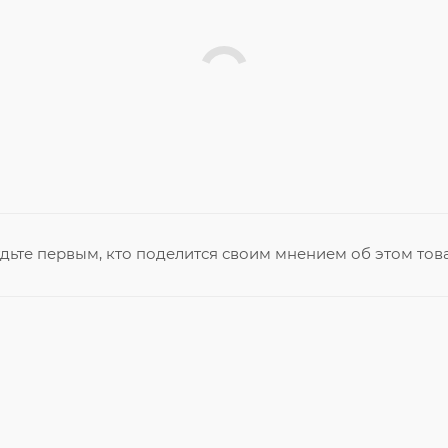
дьте первым, кто поделится своим мнением об этом тов