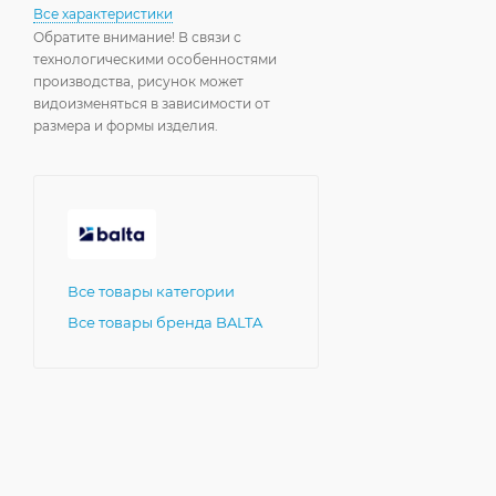
Все характеристики
Обратите внимание! В связи с
технологическими особенностями
производства, рисунок может
видоизменяться в зависимости от
размера и формы изделия.
Все товары категории
Все товары бренда BALTA