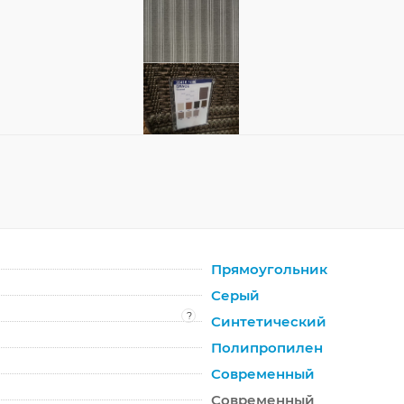
Прямоугольник
Серый
?
Синтетический
Полипропилен
Современный
Современный