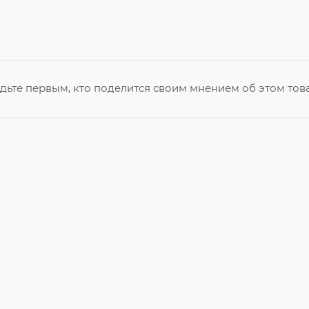
дьте первым, кто поделится своим мнением об этом тов