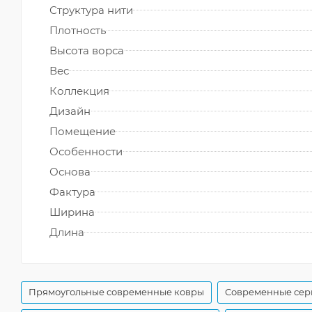
Структура нити
Плотность
Высота ворса
Вес
Коллекция
Дизайн
Помещение
Особенности
Основа
Фактура
Ширина
Длина
Прямоугольные современные ковры
Современные сер