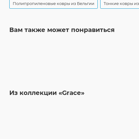
Полипропиленовые ковры из Бельгии
Тонкие ковры из
Вам также может понравиться
Из коллекции «Grace»