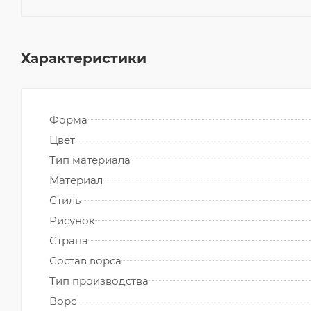
Характеристики
Форма
Цвет
Тип материала
Материал
Стиль
Рисунок
Страна
Состав ворса
Тип производства
Ворс