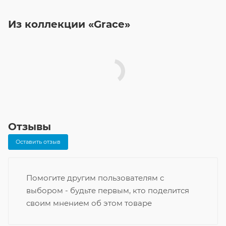
Из коллекции «Grace»
Отзывы
Оставить отзыв
Помогите другим пользователям с
выбором - будьте первым, кто поделится
своим мнением об этом товаре