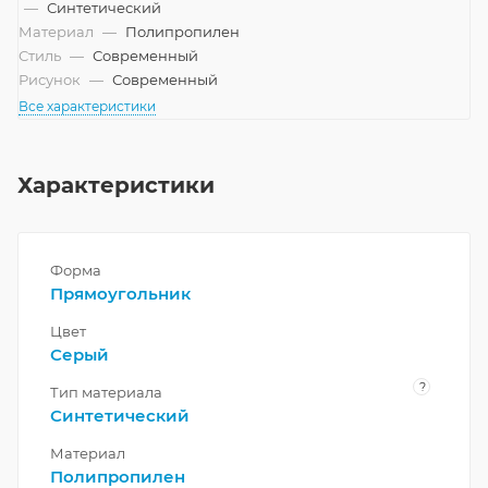
—
Синтетический
Материал
—
Полипропилен
Стиль
—
Современный
Рисунок
—
Современный
Все характеристики
Характеристики
Форма
Прямоугольник
Цвет
Серый
?
Тип материала
Синтетический
Материал
Полипропилен