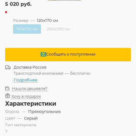
5 020
руб.
Размер
—
120x170 см
120x170 см
200x290 см
Сообщить о поступлении
Доставка
Россия
Транспортной компанией
—
бесплатно
Подробнее
Нашли дешевле?
Хочу в подарок
Характеристики
Форма
—
Прямоугольник
Цвет
—
Серый
Тип материала
?