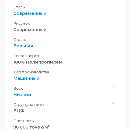
Стиль
Современный
Рисунок
Современный
Страна
Бельгия
Состав ворса
100% Полипропилен
Тип производства
Машинный
?
Ворс
Низкий
?
Структура нити
БЦФ
Плотность
96 000 точек/м²