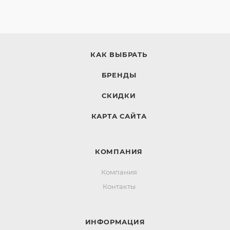
КАК ВЫБРАТЬ
БРЕНДЫ
СКИДКИ
КАРТА САЙТА
КОМПАНИЯ
Компания
Контакты
ИНФОРМАЦИЯ