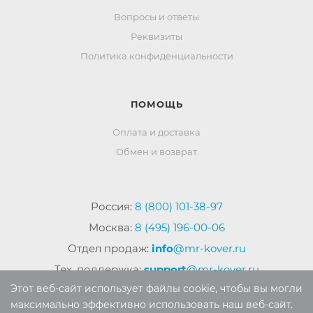
Вопросы и ответы
Реквизиты
Политика конфиденциальности
ПОМОЩЬ
Оплата и доставка
Обмен и возврат
Россия:
8 (800) 101-38-97
Москва:
8 (495) 196-00-06
Отдел продаж:
info
@mr-kover.ru
Тех. поддержка:
support
@mr-kover.ru
Этот веб-сайт использует файлы cookie, чтобы вы могли
максимально эффективно использовать наш веб-сайт.