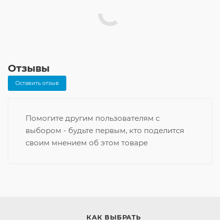
Отзывы
Оставить отзыв
Помогите другим пользователям с
выбором - будьте первым, кто поделится
своим мнением об этом товаре
КАК ВЫБРАТЬ