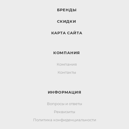
БРЕНДЫ
СКИДКИ
КАРТА САЙТА
КОМПАНИЯ
Компания
Контакты
ИНФОРМАЦИЯ
Вопросы и ответы
Реквизиты
Политика конфиденциальности