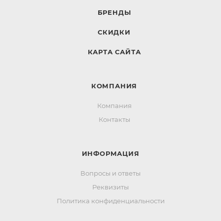
БРЕНДЫ
СКИДКИ
КАРТА САЙТА
КОМПАНИЯ
Компания
Контакты
ИНФОРМАЦИЯ
Вопросы и ответы
Реквизиты
Политика конфиденциальности