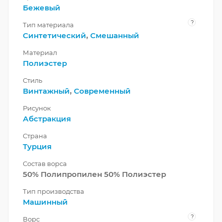
Бежевый
?
Тип материала
Синтетический
,
Смешанный
Материал
Полиэстер
Стиль
Винтажный
,
Современный
Рисунок
Абстракция
Страна
Турция
Состав ворса
50% Полипропилен 50% Полиэстер
Тип производства
Машинный
?
Ворс