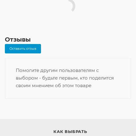
Отзывы
Оставить отзыв
Помогите другим пользователям с
выбором - будьте первым, кто поделится
своим мнением об этом товаре
КАК ВЫБРАТЬ