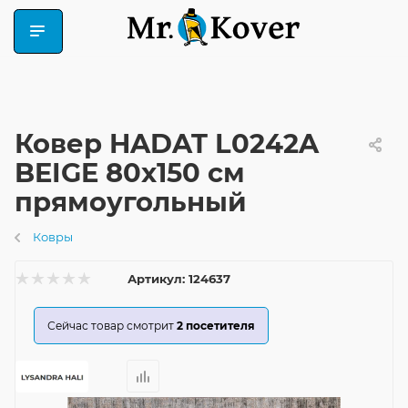
Ковер HADAT L0242A
BEIGE 80x150 см
прямоугольный
Ковры
Артикул:
124637
Сейчас товар смотрит
2
посетителя