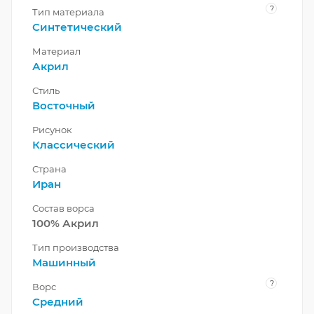
?
Тип материала
Синтетический
Материал
Акрил
Стиль
Восточный
Рисунок
Классический
Страна
Иран
Состав ворса
100% Акрил
Тип производства
Машинный
?
Ворс
Средний