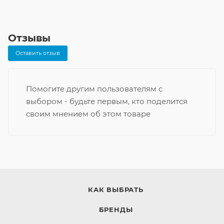
Отзывы
Оставить отзыв
Помогите другим пользователям с
выбором - будьте первым, кто поделится
своим мнением об этом товаре
КАК ВЫБРАТЬ
БРЕНДЫ