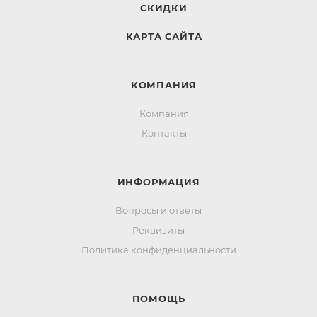
СКИДКИ
КАРТА САЙТА
КОМПАНИЯ
Компания
Контакты
ИНФОРМАЦИЯ
Вопросы и ответы
Реквизиты
Политика конфиденциальности
ПОМОЩЬ