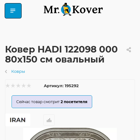
Ковер HADI 122098 000
80x150 см овальный
Ковры
Артикул:
195292
Сейчас товар смотрит
2
посетителя