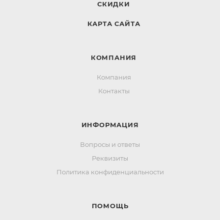
СКИДКИ
КАРТА САЙТА
КОМПАНИЯ
Компания
Контакты
ИНФОРМАЦИЯ
Вопросы и ответы
Реквизиты
Политика конфиденциальности
ПОМОЩЬ