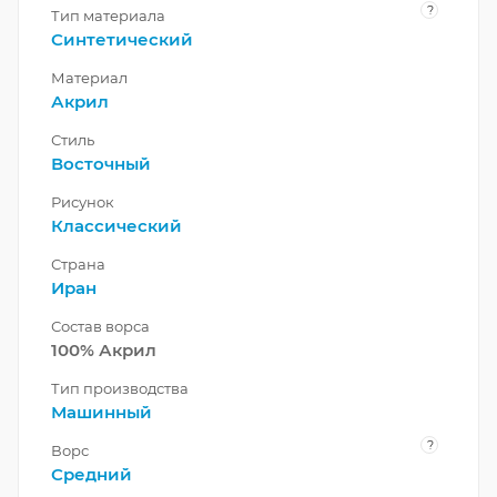
?
Тип материала
Синтетический
Материал
Акрил
Стиль
Восточный
Рисунок
Классический
Страна
Иран
Состав ворса
100% Акрил
Тип производства
Машинный
?
Ворс
Средний