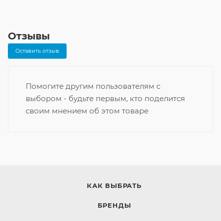
Отзывы
Оставить отзыв
Помогите другим пользователям с
выбором - будьте первым, кто поделится
своим мнением об этом товаре
КАК ВЫБРАТЬ
БРЕНДЫ