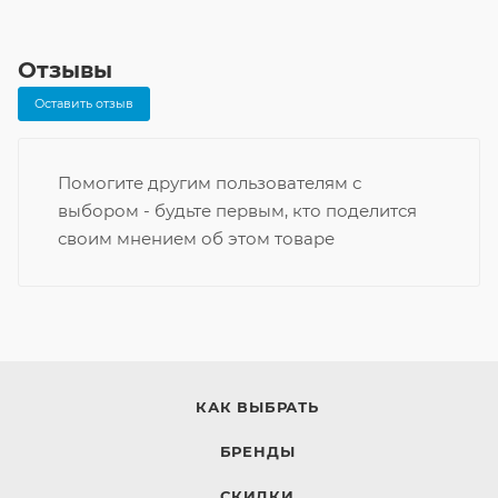
Отзывы
Оставить отзыв
Помогите другим пользователям с
выбором - будьте первым, кто поделится
своим мнением об этом товаре
КАК ВЫБРАТЬ
БРЕНДЫ
СКИДКИ