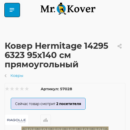
Ковер Hermitage 14295
6323 95x140 см
прямоугольный
Ковры
Артикул:
57028
Сейчас товар смотрит
2
посетителя