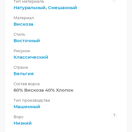
Тип материала
Натуральный
,
Смешанный
Материал
Вискоза
Стиль
Восточный
Рисунок
Классический
Страна
Бельгия
Состав ворса
60% Вискоза 40% Хлопок
Тип производства
Машинный
?
Ворс
Низкий