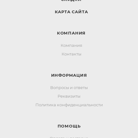
КАРТА САЙТА
КОМПАНИЯ
Компания
Контакты
ИНФОРМАЦИЯ
Вопросы и ответы
Реквизиты
Политика конфиденциальности
ПОМОЩЬ