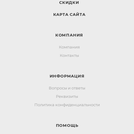
СКИДКИ
КАРТА САЙТА
КОМПАНИЯ
Компания
Контакты
ИНФОРМАЦИЯ
Вопросы и ответы
Реквизиты
Политика конфиденциальности
ПОМОЩЬ