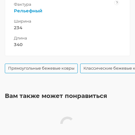
?
Фактура
Рельефный
Ширина
234
Длина
340
Прямоугольные бежевые ковры
Классические бежевые 
Вам также может понравиться