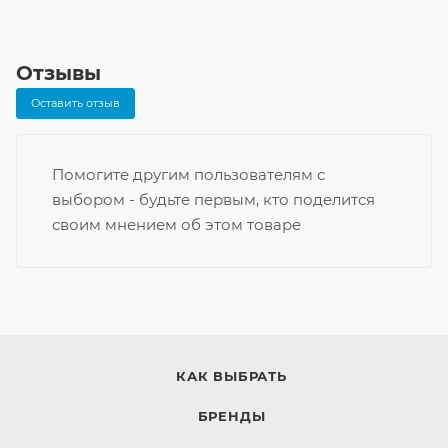
Отзывы
Оставить отзыв
Помогите другим пользователям с
выбором - будьте первым, кто поделится
своим мнением об этом товаре
КАК ВЫБРАТЬ
БРЕНДЫ