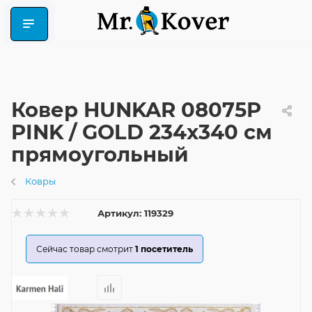
Ковер HUNKAR 08075P
PINK / GOLD 234x340 см
прямоугольный
Ковры
Артикул:
119329
Сейчас товар смотрит
1
посетитель