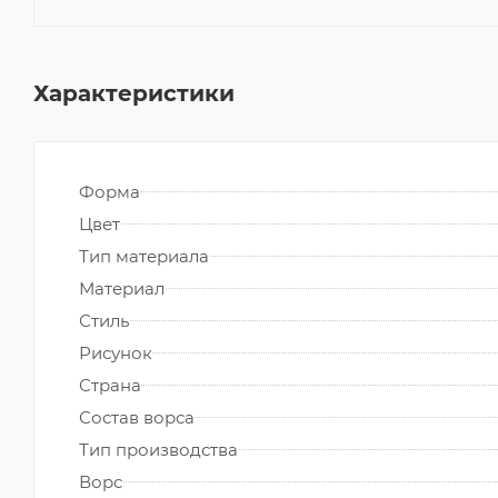
Характеристики
Форма
Цвет
Тип материала
Материал
Стиль
Рисунок
Страна
Состав ворса
Тип производства
Ворс