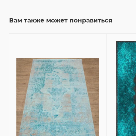
Вам также может понравиться