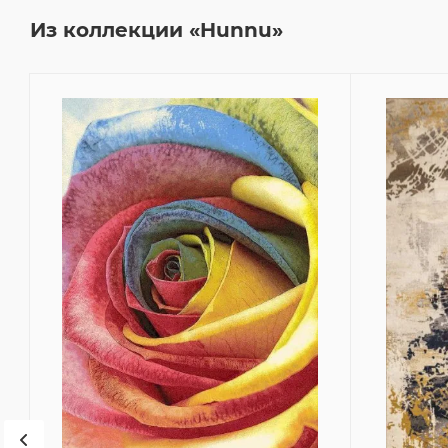
Из коллекции «Hunnu»