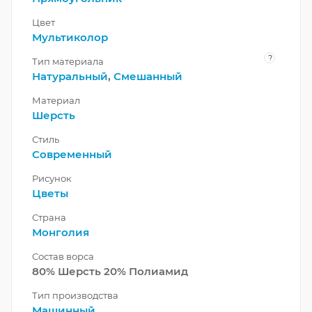
Цвет
Мультиколор
?
Тип материала
Натуральный
,
Смешанный
Материал
Шерсть
Стиль
Современный
Рисунок
Цветы
Страна
Монголия
Состав ворса
80% Шерсть 20% Полиамид
Тип производства
Машинный