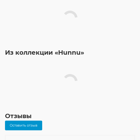
Из коллекции «Hunnu»
Отзывы
Оставить отзыв