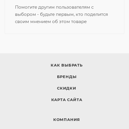
Помогите другим пользователям с
выбором - будьте первым, кто поделится
своим мнением об этом товаре
КАК ВЫБРАТЬ
БРЕНДЫ
СКИДКИ
КАРТА САЙТА
КОМПАНИЯ