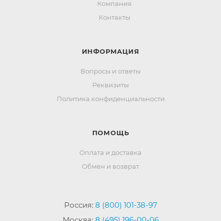
Компания
Контакты
ИНФОРМАЦИЯ
Вопросы и ответы
Реквизиты
Политика конфиденциальности
ПОМОЩЬ
Оплата и доставка
Обмен и возврат
Россия:
8 (800) 101-38-97
Москва:
8 (495) 196-00-06