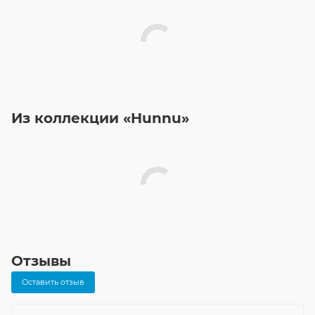
Из коллекции «Hunnu»
Отзывы
Оставить отзыв