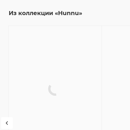
Из коллекции «Hunnu»