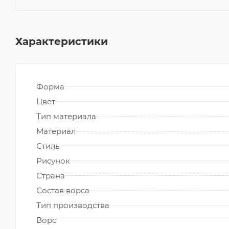
Характеристики
Форма
Цвет
Тип материала
Материал
Стиль
Рисунок
Страна
Состав ворса
Тип производства
Ворс