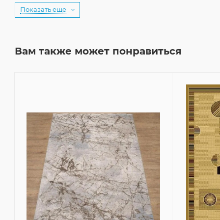
Показать еще
Вам также может понравиться