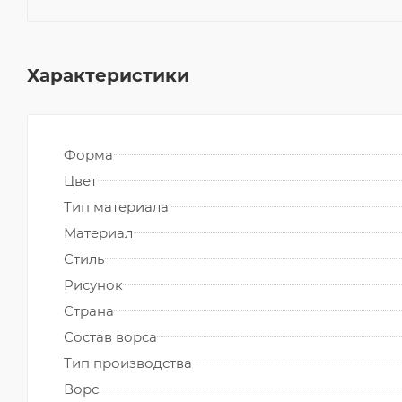
Характеристики
Форма
Цвет
Тип материала
Материал
Стиль
Рисунок
Страна
Состав ворса
Тип производства
Ворс