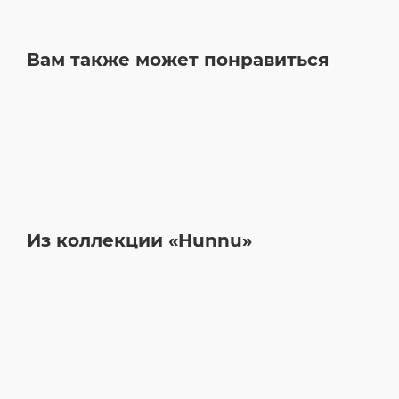
Вам также может понравиться
Из коллекции «Hunnu»