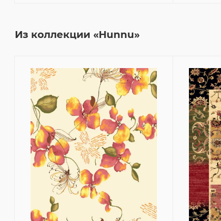
Из коллекции «Hunnu»