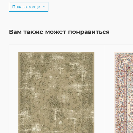
Показать еще
Вам также может понравиться