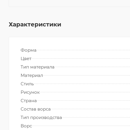
Характеристики
Форма
Цвет
Тип материала
Материал
Стиль
Рисунок
Страна
Состав ворса
Тип производства
Ворс