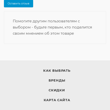
Оставить отзыв
Помогите другим пользователям с
выбором - будьте первым, кто поделится
своим мнением об этом товаре
КАК ВЫБРАТЬ
БРЕНДЫ
СКИДКИ
КАРТА САЙТА