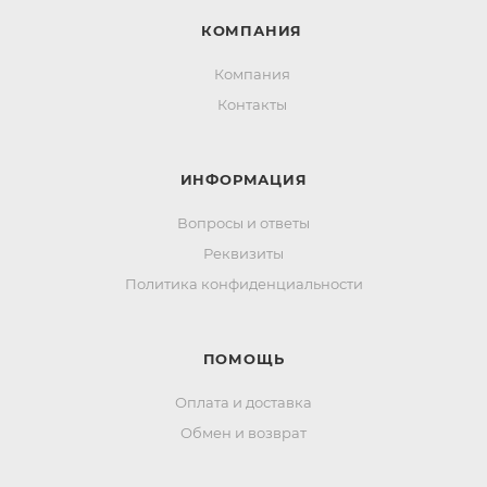
КОМПАНИЯ
Компания
Контакты
ИНФОРМАЦИЯ
Вопросы и ответы
Реквизиты
Политика конфиденциальности
ПОМОЩЬ
Оплата и доставка
Обмен и возврат