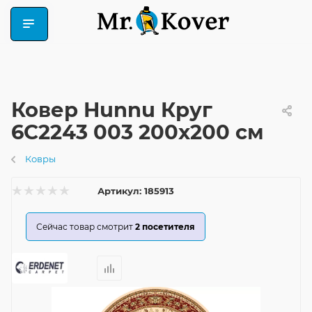
Ковер Hunnu Круг
6C2243 003 200x200 см
Ковры
Артикул:
185913
Сейчас товар смотрит
2
посетителя