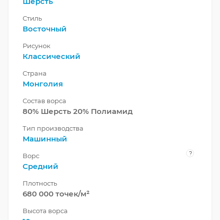
Шерсть
Стиль
Восточный
Рисунок
Классический
Страна
Монголия
Состав ворса
80% Шерсть 20% Полиамид
Тип производства
Машинный
?
Ворс
Средний
Плотность
680 000 точек/м²
Высота ворса