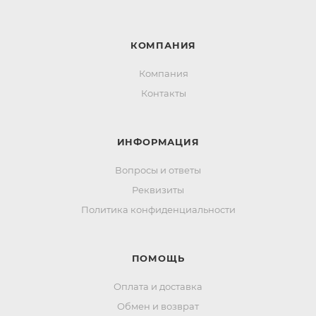
КОМПАНИЯ
Компания
Контакты
ИНФОРМАЦИЯ
Вопросы и ответы
Реквизиты
Политика конфиденциальности
ПОМОЩЬ
Оплата и доставка
Обмен и возврат