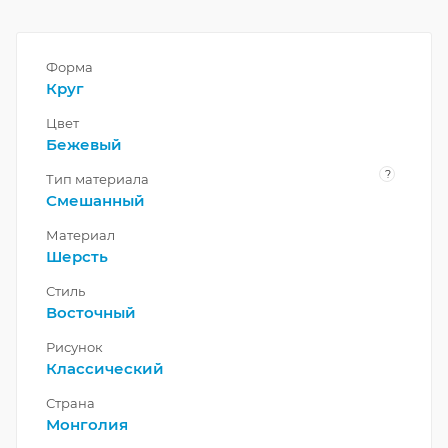
Форма
Круг
Цвет
Бежевый
?
Тип материала
Смешанный
Материал
Шерсть
Стиль
Восточный
Рисунок
Классический
Страна
Монголия