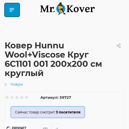
Ковер Hunnu
Wool+Viscose Круг
6C1101 001 200x200 см
круглый
Ковры
Артикул:
59727
Сейчас товар смотрит
3
посетителя