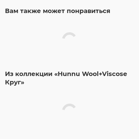
Вам также может понравиться
Из коллекции «Hunnu Wool+Viscose
Круг»