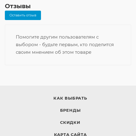
Отзывы
Оставить отзыв
Помогите другим пользователям с
выбором - будьте первым, кто поделится
своим мнением об этом товаре
КАК ВЫБРАТЬ
БРЕНДЫ
СКИДКИ
КАРТА САЙТА