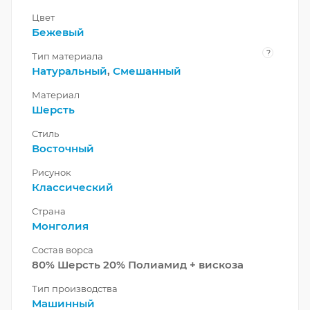
Цвет
Бежевый
?
Тип материала
Натуральный
,
Смешанный
Материал
Шерсть
Стиль
Восточный
Рисунок
Классический
Страна
Монголия
Состав ворса
80% Шерсть 20% Полиамид + вискоза
Тип производства
Машинный