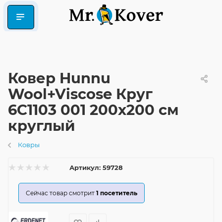
Ковер Hunnu
Wool+Viscose Круг
6C1103 001 200x200 см
круглый
Ковры
Артикул:
59728
Сейчас товар смотрит
1
посетитель