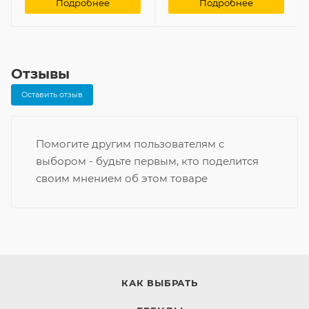
Подробнее
Подробнее
Отзывы
Оставить отзыв
Помогите другим пользователям с
выбором - будьте первым, кто поделится
своим мнением об этом товаре
КАК ВЫБРАТЬ