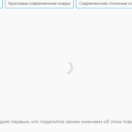
Красивые современные ковры
Современные стильные к
дьте первым, кто поделится своим мнением об этом тов