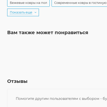
Бежевые ковры на пол
Современные ковры в гостиную
Показать еще
Вам также может понравиться
Отзывы
Помогите другим пользователям с выбором - бу