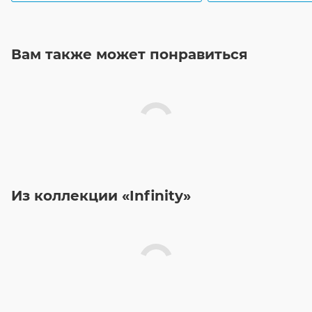
Вам также может понравиться
Из коллекции «Infinity»