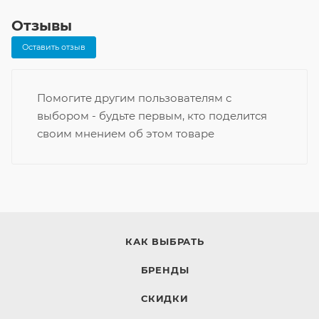
Отзывы
Оставить отзыв
Помогите другим пользователям с
выбором - будьте первым, кто поделится
своим мнением об этом товаре
КАК ВЫБРАТЬ
БРЕНДЫ
СКИДКИ