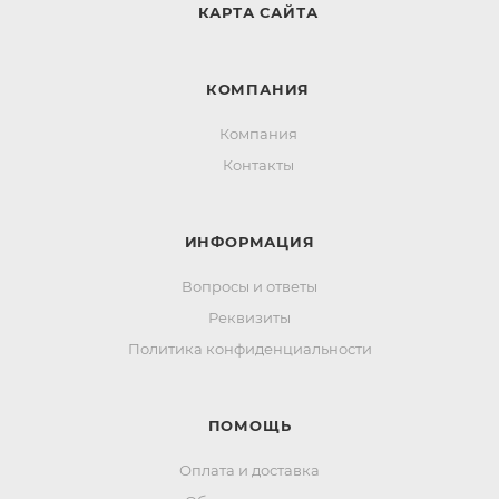
КАРТА САЙТА
КОМПАНИЯ
Компания
Контакты
ИНФОРМАЦИЯ
Вопросы и ответы
Реквизиты
Политика конфиденциальности
ПОМОЩЬ
Оплата и доставка