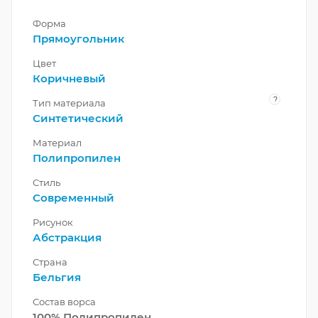
Форма
Прямоугольник
Цвет
Коричневый
?
Тип материала
Синтетический
Материал
Полипропилен
Стиль
Современный
Рисунок
Абстракция
Страна
Бельгия
Состав ворса
100% Полипропилен