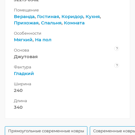
Помещение
Веранда
,
Гостиная
,
Коридор
,
Кухня
,
Прихожая
,
Спальня
,
Комната
Особенности
Мягкий
,
На пол
?
Основа
Джутовая
?
Фактура
Гладкий
Ширина
240
Длина
340
Прямоугольные современные ковры
Современные ковры