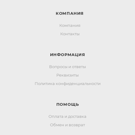
КОМПАНИЯ
Компания
Контакты
ИНФОРМАЦИЯ
Вопросы и ответы
Реквизиты
Политика конфиденциальности
ПОМОЩЬ
Оплата и доставка
Обмен и возврат