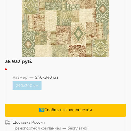
36 932
руб.
Размер
—
240x340 см
240x340 см
Сообщить о поступлении
Доставка
Россия
Транспортной компанией
—
бесплатно