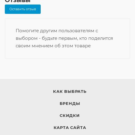
Отзывы
Оставить отзыв
Помогите другим пользователям с
выбором - будьте первым, кто поделится
своим мнением об этом товаре
КАК ВЫБРАТЬ
БРЕНДЫ
СКИДКИ
КАРТА САЙТА