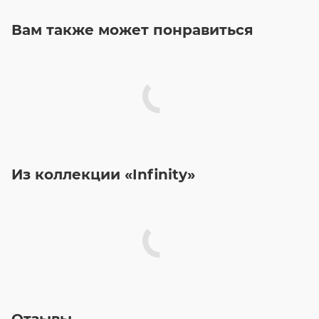
Вам также может понравиться
Из коллекции «Infinity»