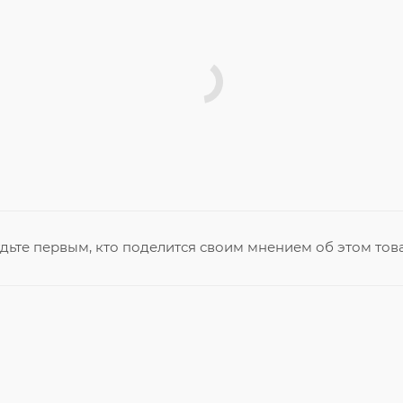
дьте первым, кто поделится своим мнением об этом тов