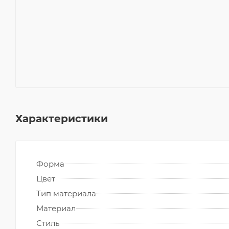
Характеристики
Форма
Цвет
Тип материала
Материал
Стиль