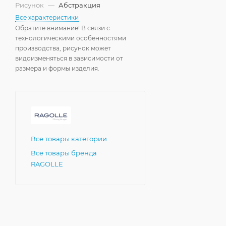
Рисунок
—
Абстракция
Все характеристики
Обратите внимание! В связи с
технологическими особенностями
производства, рисунок может
видоизменяться в зависимости от
размера и формы изделия.
Все товары категории
Все товары бренда
RAGOLLE