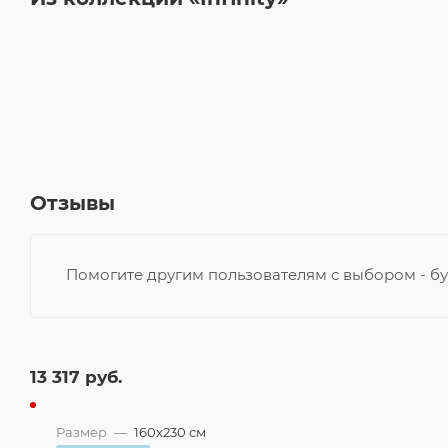
Отзывы
Помогите другим пользователям с выбором - бу
13 317
руб.
Размер
—
160x230 см