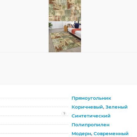
Прямоугольник
Коричневый
,
Зеленый
?
Синтетический
Полипропилен
Модерн
,
Современный