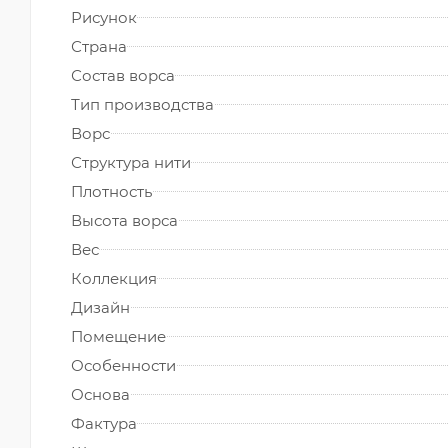
Рисунок
Страна
Состав ворса
Тип производства
Ворс
Структура нити
Плотность
Высота ворса
Вес
Коллекция
Дизайн
Помещение
Особенности
Основа
Фактура