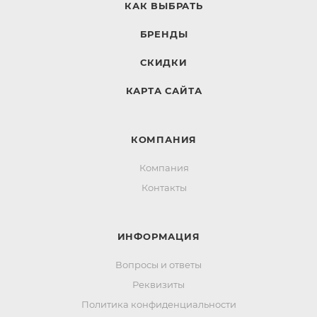
КАК ВЫБРАТЬ
БРЕНДЫ
СКИДКИ
КАРТА САЙТА
КОМПАНИЯ
Компания
Контакты
ИНФОРМАЦИЯ
Вопросы и ответы
Реквизиты
Политика конфиденциальности