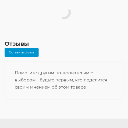
Отзывы
Оставить отзыв
Помогите другим пользователям с
выбором - будьте первым, кто поделится
своим мнением об этом товаре