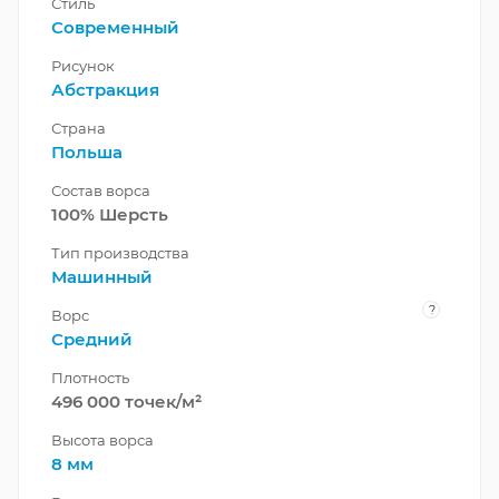
Стиль
Современный
Рисунок
Абстракция
Страна
Польша
Состав ворса
100% Шерсть
Тип производства
Машинный
?
Ворс
Средний
Плотность
496 000 точек/м²
Высота ворса
8 мм