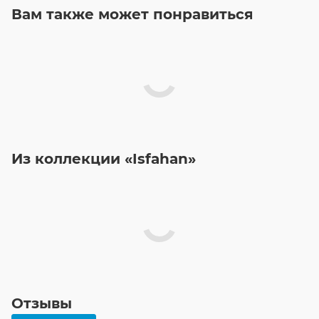
Вам также может понравиться
Из коллекции «Isfahan»
Отзывы