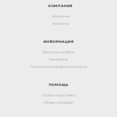
КОМПАНИЯ
Компания
Контакты
ИНФОРМАЦИЯ
Вопросы и ответы
Реквизиты
Политика конфиденциальности
ПОМОЩЬ
Оплата и доставка
Обмен и возврат