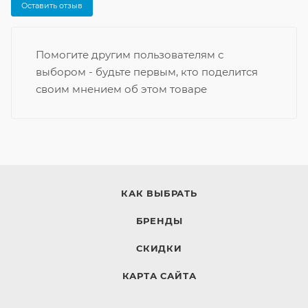
Оставить отзыв
Помогите другим пользователям с
выбором - будьте первым, кто поделится
своим мнением об этом товаре
КАК ВЫБРАТЬ
БРЕНДЫ
СКИДКИ
КАРТА САЙТА