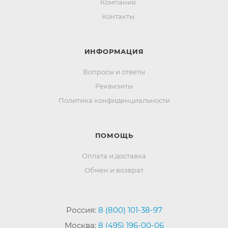
Компания
Контакты
ИНФОРМАЦИЯ
Вопросы и ответы
Реквизиты
Политика конфиденциальности
ПОМОЩЬ
Оплата и доставка
Обмен и возврат
Россия:
8 (800) 101-38-97
Москва:
8 (495) 196-00-06