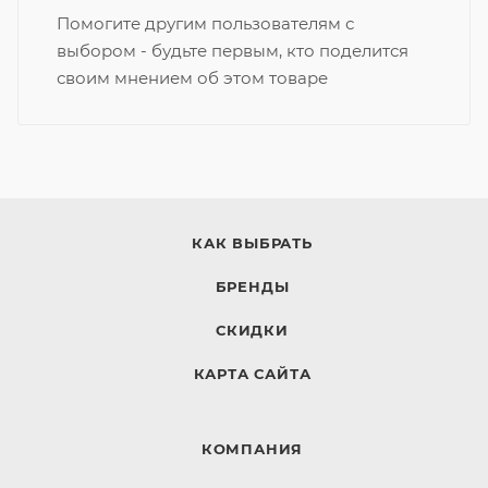
Помогите другим пользователям с
выбором - будьте первым, кто поделится
своим мнением об этом товаре
КАК ВЫБРАТЬ
БРЕНДЫ
СКИДКИ
КАРТА САЙТА
КОМПАНИЯ