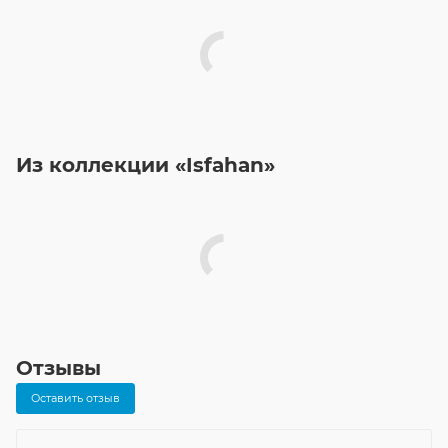
Из коллекции «Isfahan»
Отзывы
Оставить отзыв