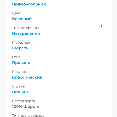
Прямоугольник
Цвет
Бежевый
?
Тип материала
Натуральный
Материал
Шерсть
Стиль
Прованс
Рисунок
Классический
Страна
Польша
Состав ворса
100% Шерсть
Тип производства