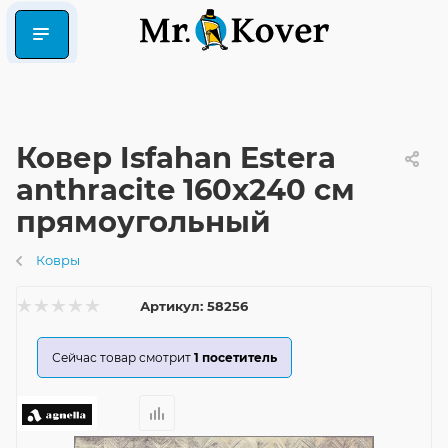
Ковер Isfahan Estera
anthracite 160x240 см
прямоугольный
Ковры
Артикул:
58256
Сейчас товар смотрит
1
посетитель