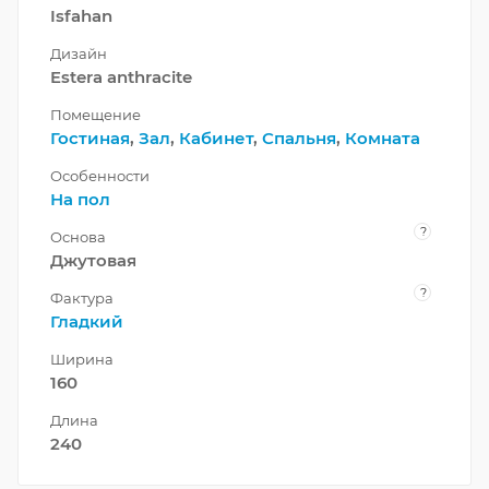
Isfahan
Дизайн
Estera anthracite
Помещение
Гостиная
,
Зал
,
Кабинет
,
Спальня
,
Комната
Особенности
На пол
?
Основа
Джутовая
?
Фактура
Гладкий
Ширина
160
Длина
240