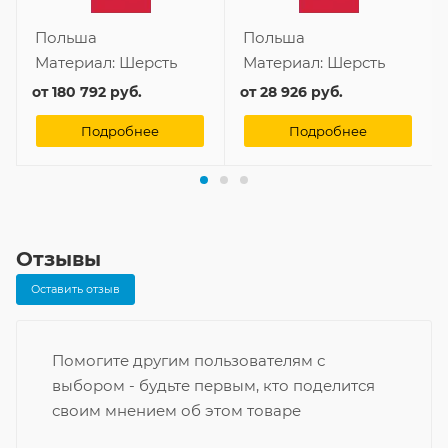
Польша
Польша
Материал:
Шерсть
Материал:
Шерсть
от
180 792 руб.
от
28 926 руб.
Подробнее
Подробнее
Отзывы
Оставить отзыв
Помогите другим пользователям с
выбором - будьте первым, кто поделится
своим мнением об этом товаре