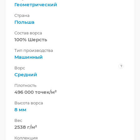
Геометрический
Страна
Польша
Состав ворса
100% Шерсть
Тип производства
Машинный
?
Ворс
Средний
Плотность
496 000 точек/м²
Высота ворса
8 мм
Вес
2538 г/м²
Коллекция