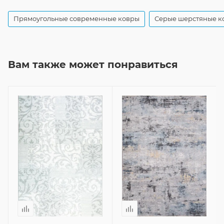
Прямоугольные современные ковры
Серые шерстяные к
Вам также может понравиться