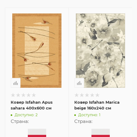
Ковер Isfahan Apus
Ковер Isfahan Marica
sahara 400x600 см
beige 160x240 см
Доступно: 2
Доступно: 1
Страна:
Страна: