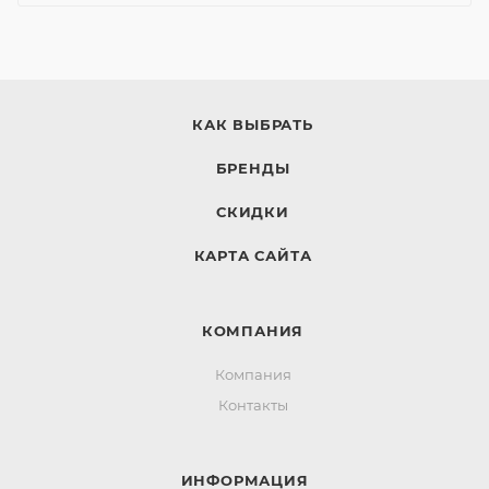
КАК ВЫБРАТЬ
БРЕНДЫ
СКИДКИ
КАРТА САЙТА
КОМПАНИЯ
Компания
Контакты
ИНФОРМАЦИЯ