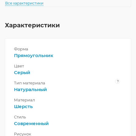
Все характеристики
Характеристики
Форма
Прямоугольник
Цвет
Серый
?
Тип материала
Натуральный
Материал
Шерсть
Стиль
Современный
Рисунок