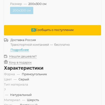
Размер
—
200x300 см
200x300 см
Сообщить о поступлении
Доставка
Россия
Транспортной компанией
—
бесплатно
Подробнее
Нашли дешевле?
Хочу в подарок
Характеристики
Форма
—
Прямоугольник
Цвет
—
Серый
Тип материала
?
—
Натуральный
Материал
—
Шерсть