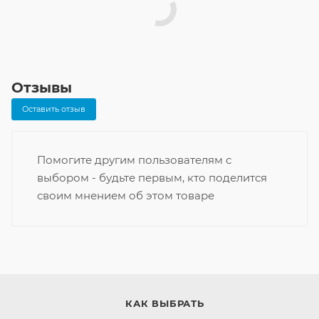
Отзывы
Оставить отзыв
Помогите другим пользователям с
выбором - будьте первым, кто поделится
своим мнением об этом товаре
КАК ВЫБРАТЬ