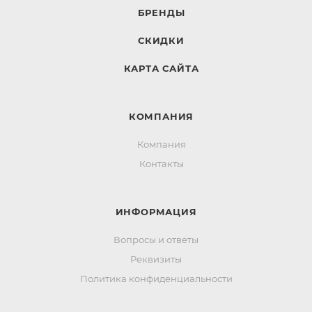
БРЕНДЫ
СКИДКИ
КАРТА САЙТА
КОМПАНИЯ
Компания
Контакты
ИНФОРМАЦИЯ
Вопросы и ответы
Реквизиты
Политика конфиденциальности