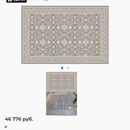
46 776
руб.