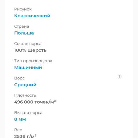
Рисунок
Классический
Страна
Польша
Состав ворса
100% Шерсть
Тип производства
Машинный
?
Ворс
Средний
Плотность
496 000 точек/м²
Высота ворса
8 мм
Вес
2538 г/м²