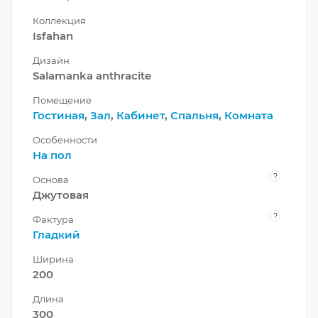
Коллекция
Isfahan
Дизайн
Salamanka anthracite
Помещение
Гостиная
,
Зал
,
Кабинет
,
Спальня
,
Комната
Особенности
На пол
?
Основа
Джутовая
?
Фактура
Гладкий
Ширина
200
Длина
300