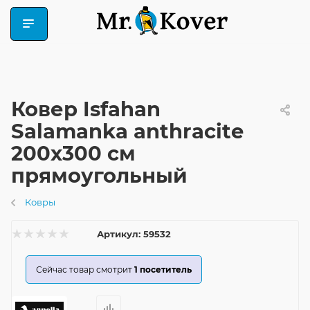
Ковер Isfahan
Salamanka anthracite
200x300 см
прямоугольный
Ковры
Артикул:
59532
Сейчас товар смотрит
1
посетитель