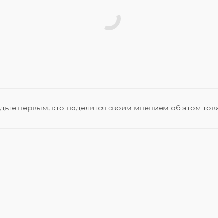
дьте первым, кто поделится своим мнением об этом тов