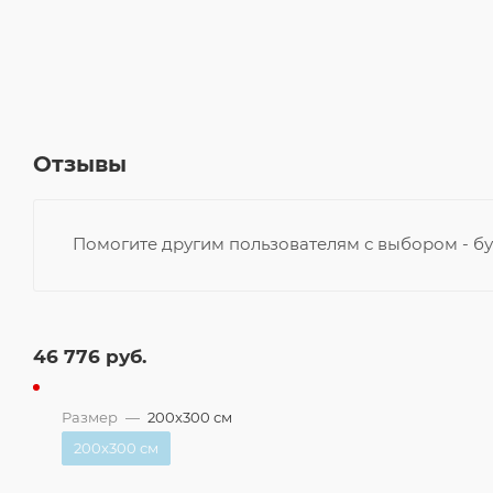
Отзывы
Помогите другим пользователям с выбором - бу
46 776
руб.
Размер
—
200x300 см
200x300 см