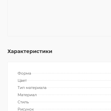
Характеристики
Форма
Цвет
Тип материала
Материал
Стиль
Рисунок