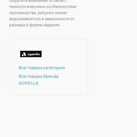
Обратите внимание! В связи с
технологическими особенностями
производства, рисунок может
видоизменяться в зависимости от
размера и формы изделия.
Все товары категории
Все товары бренда
AGNELLA