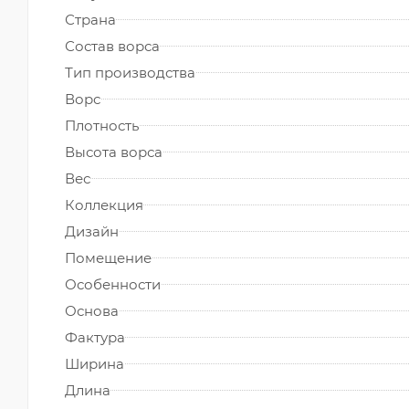
Страна
Состав ворса
Тип производства
Ворс
Плотность
Высота ворса
Вес
Коллекция
Дизайн
Помещение
Особенности
Основа
Фактура
Ширина
Длина