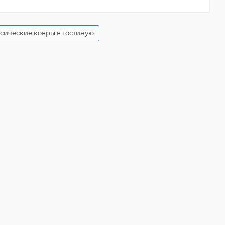
сические ковры в гостиную