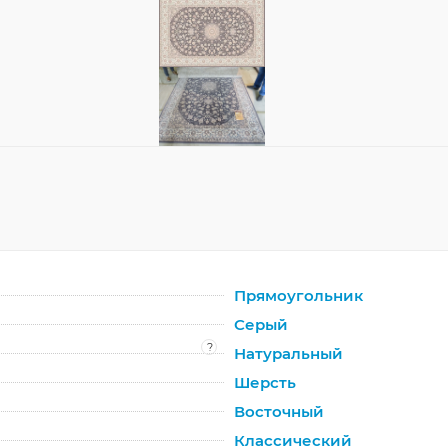
Прямоугольник
Серый
?
Натуральный
Шерсть
Восточный
Классический