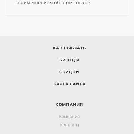
своим мнением об этом товаре
КАК ВЫБРАТЬ
БРЕНДЫ
СКИДКИ
КАРТА САЙТА
КОМПАНИЯ
Компания
Контакты