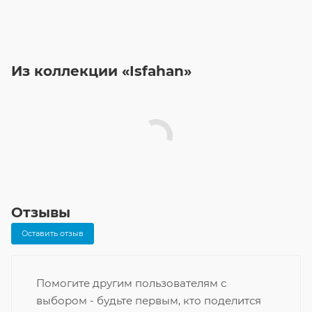
Из коллекции «Isfahan»
Отзывы
Оставить отзыв
Помогите другим пользователям с
выбором - будьте первым, кто поделится