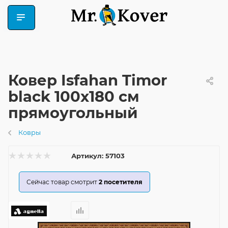
Ковер Isfahan Timor
black 100x180 см
прямоугольный
Ковры
Артикул:
57103
Сейчас товар смотрит
2
посетителя