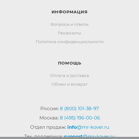
ИНФОРМАЦИЯ
Вопросы и ответы
Реквизиты
Политика конфиденциальности
ПОМОЩЬ
Оплата и доставка
Обмен и возврат
Россия:
8 (800) 101-38-97
Москва:
8 (495) 196-00-06
Отдел продаж:
info
@mr-kover.ru
Тех. поддержка:
support
@mr-kover.ru