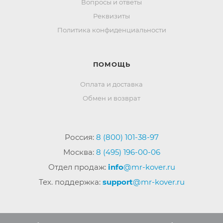
Вопросы и ответы
Реквизиты
Политика конфиденциальности
ПОМОЩЬ
Оплата и доставка
Обмен и возврат
Россия:
8 (800) 101-38-97
Москва:
8 (495) 196-00-06
Отдел продаж:
info
@mr-kover.ru
Тех. поддержка:
support
@mr-kover.ru