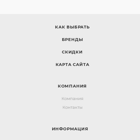
КАК ВЫБРАТЬ
БРЕНДЫ
СКИДКИ
КАРТА САЙТА
КОМПАНИЯ
Компания
Контакты
ИНФОРМАЦИЯ