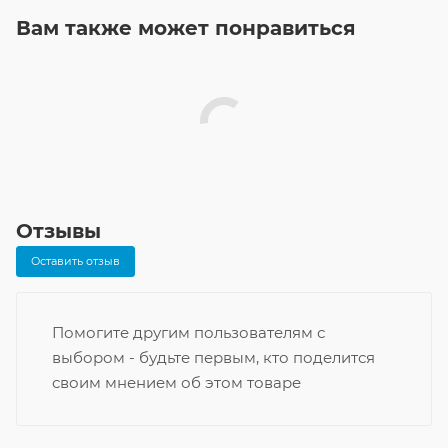
Вам также может понравиться
Отзывы
Оставить отзыв
Помогите другим пользователям с
выбором - будьте первым, кто поделится
своим мнением об этом товаре