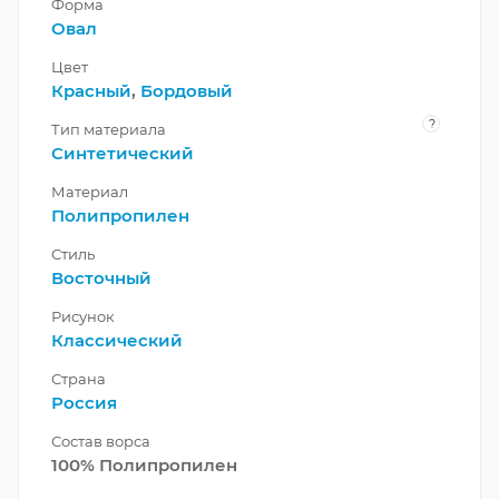
Форма
Овал
Цвет
Красный
,
Бордовый
?
Тип материала
Синтетический
Материал
Полипропилен
Стиль
Восточный
Рисунок
Классический
Страна
Россия
Состав ворса
100% Полипропилен