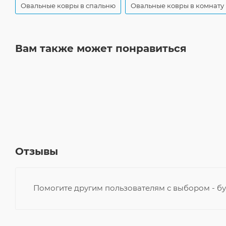
Овальные ковры в спальню
Овальные ковры в комнату
Вам также может понравиться
Отзывы
Помогите другим пользователям с выбором - бу