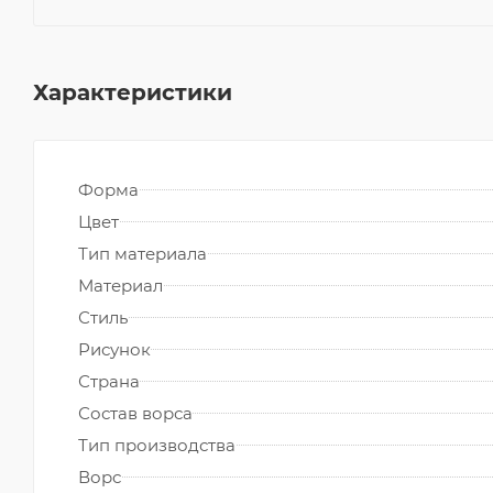
Характеристики
Форма
Цвет
Тип материала
Материал
Стиль
Рисунок
Страна
Состав ворса
Тип производства
Ворс