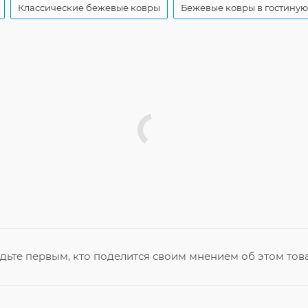
Классические бежевые ковры
Бежевые ковры в гостиную
дьте первым, кто поделится своим мнением об этом тов