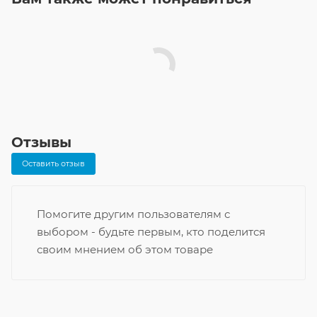
Отзывы
Оставить отзыв
Помогите другим пользователям с
выбором - будьте первым, кто поделится
своим мнением об этом товаре