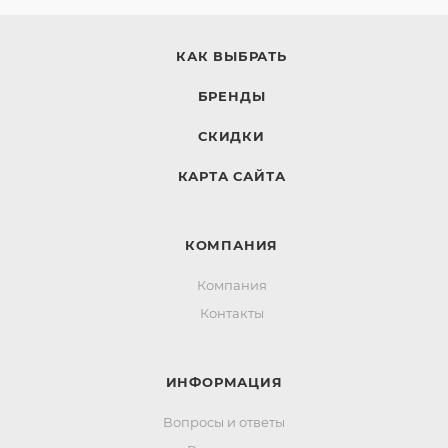
КАК ВЫБРАТЬ
БРЕНДЫ
СКИДКИ
КАРТА САЙТА
КОМПАНИЯ
Компания
Контакты
ИНФОРМАЦИЯ
Вопросы и ответы