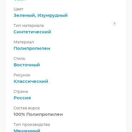
Цвет
Зеленый
,
Изумрудный
?
Тип материала
Синтетический
Материал
Полипропилен
Стиль
Восточный
Рисунок
Классический
Страна
Россия
Состав ворса
100% Полипропилен
Тип производства
Машинный