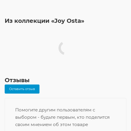
Из коллекции «Joy Osta»
Отзывы
Оставить отзыв
Помогите другим пользователям с
выбором - будьте первым, кто поделится
своим мнением об этом товаре