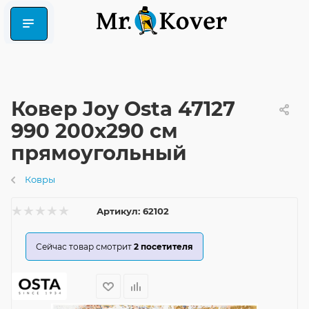
Ковер Joy Osta 47127
990 200x290 см
прямоугольный
Ковры
Артикул:
62102
Сейчас товар смотрит
2
посетителя