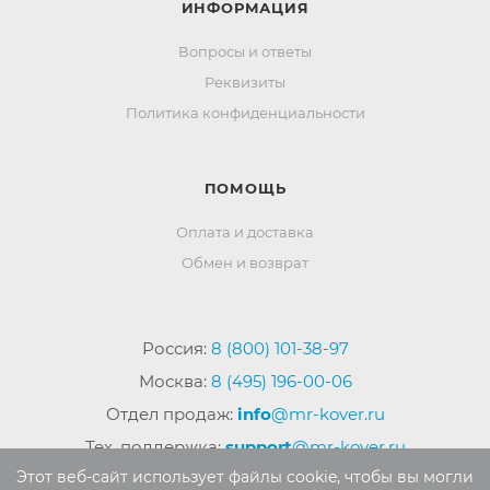
ИНФОРМАЦИЯ
Вопросы и ответы
Реквизиты
Политика конфиденциальности
ПОМОЩЬ
Оплата и доставка
Обмен и возврат
Россия:
8 (800) 101-38-97
Москва:
8 (495) 196-00-06
Отдел продаж:
info
@mr-kover.ru
Тех. поддержка:
support
@mr-kover.ru
Этот веб-сайт использует файлы cookie, чтобы вы могли