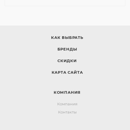
КАК ВЫБРАТЬ
БРЕНДЫ
СКИДКИ
КАРТА САЙТА
КОМПАНИЯ
Компания
Контакты