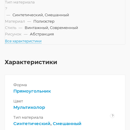
Тип материала
?
—
Синтетический, Смешанный
Материал
—
Полиэстер
Стиль
—
Винтажный, Современный
Рисунок
—
Абстракция
Все характеристики
Характеристики
Форма
Прямоугольник
Цвет
Мультиколор
?
Тип материала
Синтетический
,
Смешанный