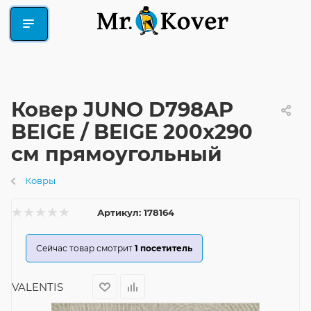
Ковер JUNO D798AP
BEIGE / BEIGE 200x290
см прямоугольный
Ковры
Артикул:
178164
Сейчас товар смотрит
1
посетитель
VALENTIS