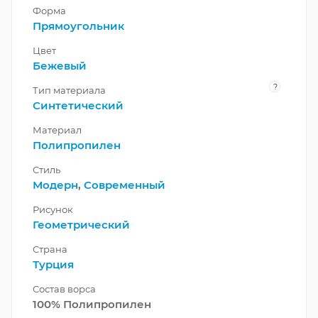
Форма
Прямоугольник
Цвет
Бежевый
?
Тип материала
Синтетический
Материал
Полипропилен
Стиль
Модерн
,
Современный
Рисунок
Геометрический
Страна
Турция
Состав ворса
100% Полипропилен