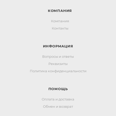
КОМПАНИЯ
Компания
Контакты
ИНФОРМАЦИЯ
Вопросы и ответы
Реквизиты
Политика конфиденциальности
ПОМОЩЬ
Оплата и доставка
Обмен и возврат