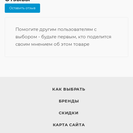
Оставить отзыв
Помогите другим пользователям с
выбором - будьте первым, кто поделится
своим мнением об этом товаре
КАК ВЫБРАТЬ
БРЕНДЫ
СКИДКИ
КАРТА САЙТА