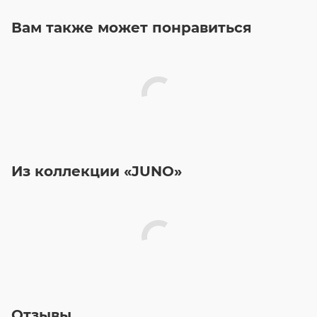
Вам также может понравиться
Из коллекции «JUNO»
Отзывы